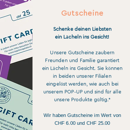
Gutscheine
Schenke deinen Liebsten
!
ein Lächeln ins Gesicht
Unsere Gutscheine zaubern
Freunden und Familie garantiert
ein Lächeln ins
Gesicht. Sie können
in beiden unserer Filialen
eingelöst werden, wie auch bei
-
unserem POP
UP
und sind für alle
*
unsere Produkte gültig.
Wir haben Gutscheine im Wert von
CHF 6.00 und CHF 25.00