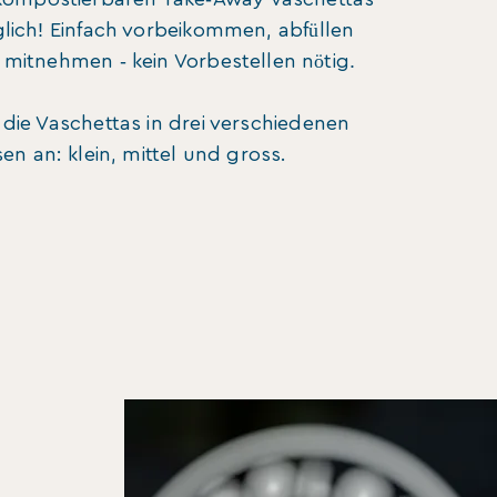
!
lich
Einfach vorbeikommen, abfüllen
-
.
d mitnehmen
kein Vorbestellen nötig
 die Vaschettas in drei verschiedenen
en an: klein, mittel und gross.