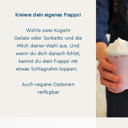
!
Kreiere dein eigenes Frappé
Wähle zwei Kugeln
Gelato
oder Sorbetto und die
Milch deiner Wahl aus. Und
wenn du dich danach fühlst,
kannst du dein Frappé mit
etwas Schlagrahm toppen.
Auch vegane Optionen
verfügbar