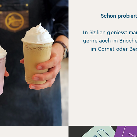
Schon probiert
In Sizilien geniesst m
gerne auch im Brioche
im Cornet oder Be