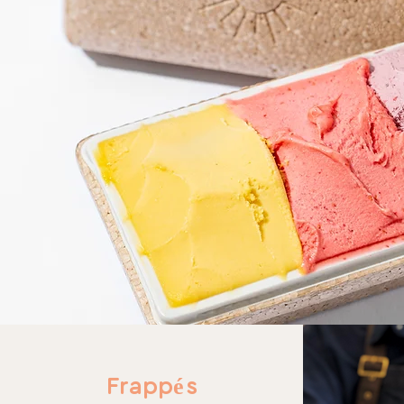
Frappés